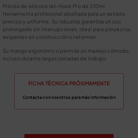
Pistola de silicona Jet-Hook Pro de 310ml.
Herramienta profesional diseñada para un sellado
preciso y uniforme. Su robustez garantiza un uso
prolongado sin interrupciones, ideal para proyectos
exigentes en construcción o reformas.
Su mango ergonómico permite un manejo cómodo,
incluso durante largas jornadas de trabajo.
FICHA TÉCNICA PRÓXIMAMENTE
Contacta con nosotros para más información