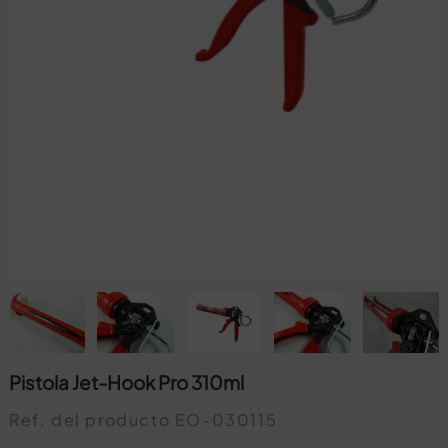
Pistola Jet-Hook Pro 310ml
Ref. del producto
EO-030115