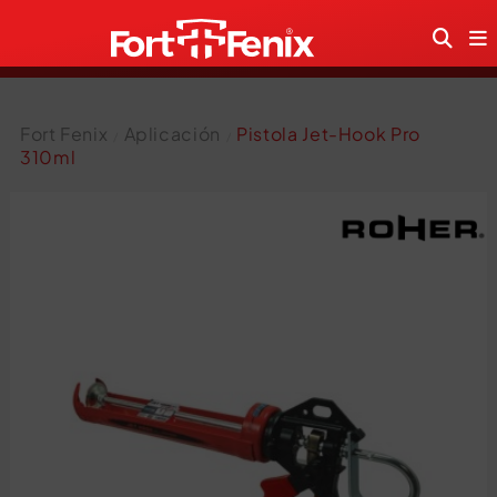
Fort Fenix
Aplicación
Pistola Jet-Hook Pro
310ml