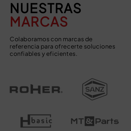
NUESTRAS
MARCAS
Colaboramos con marcas de
referencia para ofrecerte soluciones
confiables y eficientes.