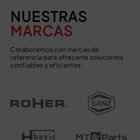
NUESTRAS
MARCAS
Colaboramos con marcas de
referencia para ofrecerte soluciones
confiables y eficientes.