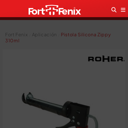
Fort Fenix
Aplicación
Pistola Silicona Zippy
310ml