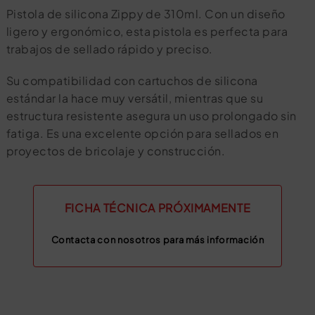
Pistola de silicona Zippy de 310ml. Con un diseño
ligero y ergonómico, esta pistola es perfecta para
trabajos de sellado rápido y preciso.
Su compatibilidad con cartuchos de silicona
estándar la hace muy versátil, mientras que su
estructura resistente asegura un uso prolongado sin
fatiga. Es una excelente opción para sellados en
proyectos de bricolaje y construcción.
FICHA TÉCNICA PRÓXIMAMENTE
Contacta con nosotros para más información