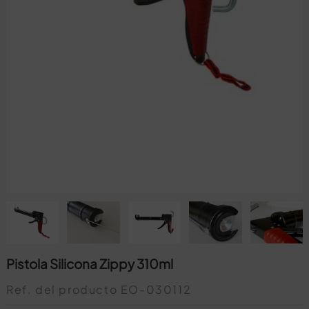
Pistola Silicona Zippy 310ml
Ref. del producto
EO-030112