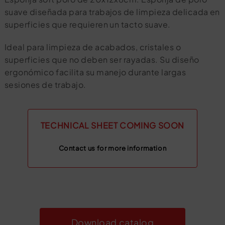
suave diseñada para trabajos de limpieza delicada en
superficies que requieren un tacto suave.
Ideal para limpieza de acabados, cristales o
superficies que no deben ser rayadas. Su diseño
ergonómico facilita su manejo durante largas
sesiones de trabajo.
TECHNICAL SHEET COMING SOON
Contact us for more information
Download catalog