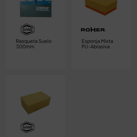
Rasqueta Suelo
Esponja Mixta
300mm
PU-Abrasiva