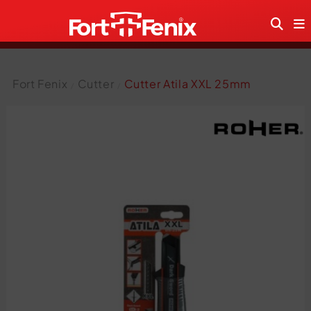
Fort Fenix
Cutter
Cutter Atila XXL 25mm