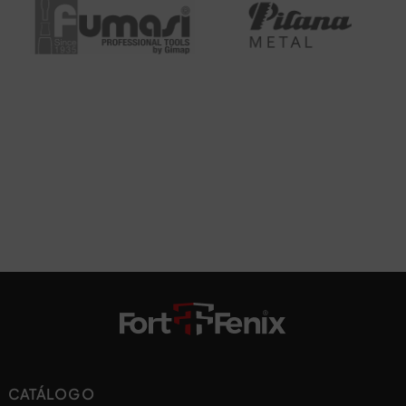
CATÁLOGO