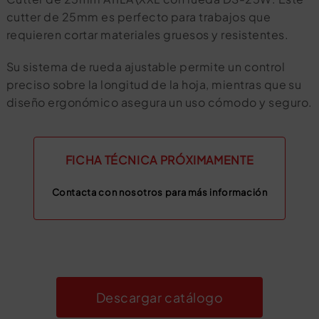
cutter de 25mm es perfecto para trabajos que
requieren cortar materiales gruesos y resistentes.
Su sistema de rueda ajustable permite un control
preciso sobre la longitud de la hoja, mientras que su
diseño ergonómico asegura un uso cómodo y seguro.
FICHA TÉCNICA PRÓXIMAMENTE
Contacta con nosotros para más información
Descargar catálogo