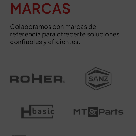
MARCAS
Colaboramos con marcas de
referencia para ofrecerte soluciones
confiables y eficientes.